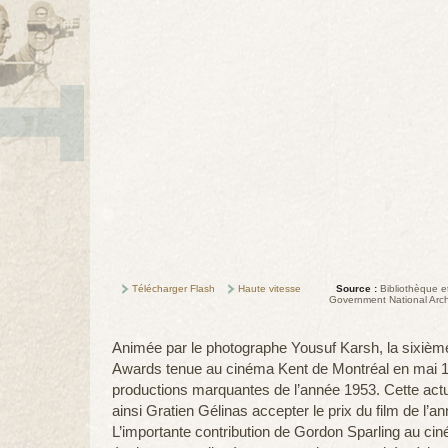
Télécharger Flash
Haute vitesse
Source :
Bibliothèque e
Government National Arch
Animée par le photographe Yousuf Karsh, la sixièm
Awards tenue au cinéma Kent de Montréal en mai 1
productions marquantes de l’année 1953. Cette actu
ainsi Gratien Gélinas accepter le prix du film de l’a
L’importante contribution de Gordon Sparling au ci